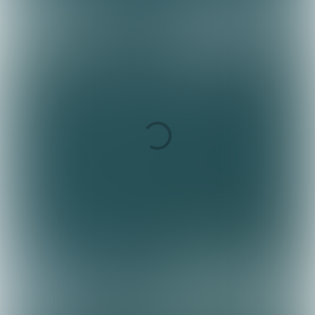
EN MAKE
PRODUCTI