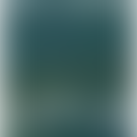
TOOLBOX TIPS